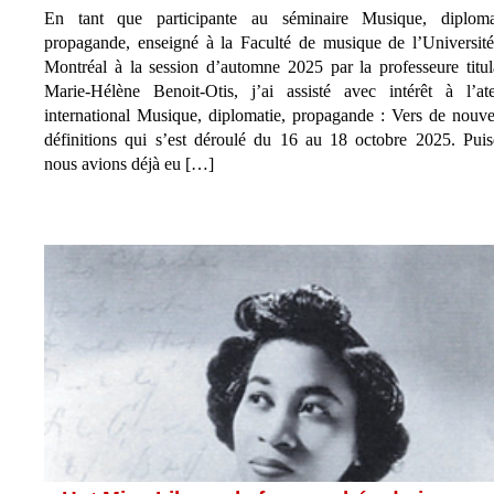
En tant que participante au séminaire Musique, diplomat
propagande, enseigné à la Faculté de musique de l’Universit
Montréal à la session d’automne 2025 par la professeure titul
Marie-Hélène Benoit-Otis, j’ai assisté avec intérêt à l’ate
international Musique, diplomatie, propagande : Vers de nouve
définitions qui s’est déroulé du 16 au 18 octobre 2025. Pui
nous avions déjà eu […]