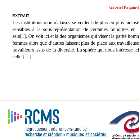
Gabriel Paquin-
EXTRAIT :
Les institutions montréalaises se veulent de plus en plus inclusi
sensibles à la sous-représentation de certaines minorités en 
sein[1]. On voit ici et là des organismes qui visent la parité hom
femmes alors que d’autres laissent plus de place aux travailleuse
travailleurs issus de la diversité. La sphère qui nous intéresse ici
celle […]