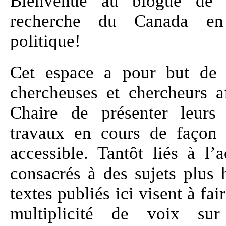
Bienvenue au blogue de 
recherche du Canada en
politique!
Cet espace a pour but de 
chercheuses et chercheurs af
Chaire de présenter leurs 
travaux en cours de façon 
accessible. Tantôt liés à l’ac
consacrés à des sujets plus h
textes publiés ici visent à fa
multiplicité de voix sur