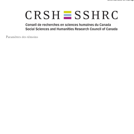
Paramètres des témoins