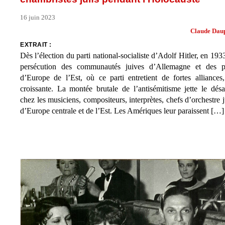
16 juin 2023
Claude Dau
EXTRAIT :
Dès l’élection du parti national-socialiste d’Adolf Hitler, en 1933
persécution des communautés juives d’Allemagne et des p
d’Europe de l’Est, où ce parti entretient de fortes alliances
croissante. La montée brutale de l’antisémitisme jette le désa
chez les musiciens, compositeurs, interprètes, chefs d’orchestre j
d’Europe centrale et de l’Est. Les Amériques leur paraissent […]