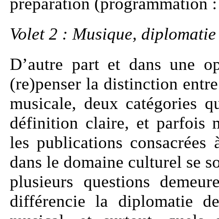
préparation (programmation 
Volet 2 : Musique, diplomati
D’autre part et dans une op
(re)penser la distinction ent
musicale, deux catégories qu
définition claire, et parfoi
les publications consacrées 
dans le domaine culturel se so
plusieurs questions demeur
différencie la diplomatie 