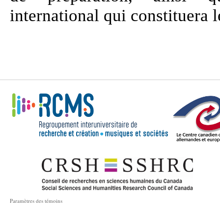
international qui constituera 
Paramètres des témoins