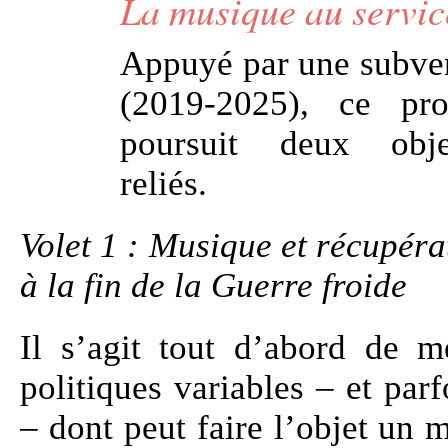
La musique au servic
Appuyé par une subve
(2019-2025), ce pro
poursuit deux objec
reliés.
Volet 1 : Musique et récupéra
à la fin de la Guerre froide
Il s’agit tout d’abord de m
politiques variables – et pa
– dont peut faire l’objet un 