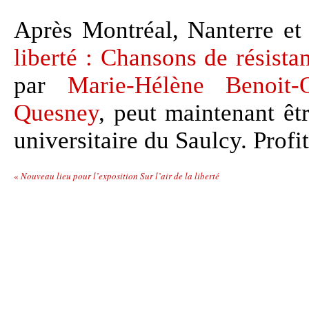
Après Montréal, Nanterre et
liberté : Chansons de résista
par
Marie-Hélène Benoit-O
Quesney
, peut maintenant êt
universitaire du Saulcy. Profi
«
Nouveau lieu pour l’exposition Sur l’air de la liberté