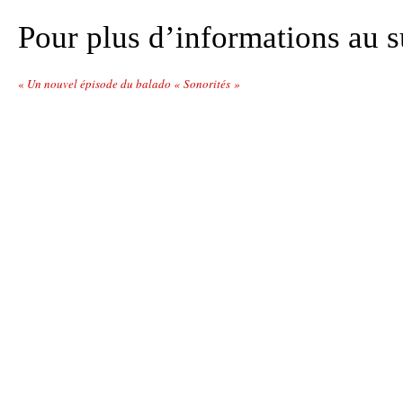
Pour plus d’informations au s
«
Un nouvel épisode du balado « Sonorités »