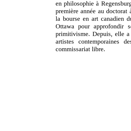
en philosophie à Regensburg
première année au doctorat à
la bourse en art canadien 
Ottawa pour approfondir s
primitivisme. Depuis, elle 
artistes contemporaines 
commissariat libre.