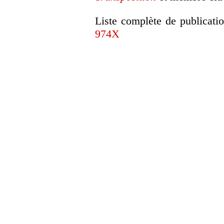
Liste complète de publicati
974X