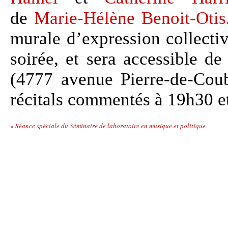
de
Marie-Hélène Benoit-Otis
murale d’expression collecti
soirée, et sera accessible d
(4777 avenue Pierre-de-Coub
récitals commentés à 19h30 e
«
Séance spéciale du Séminaire de laboratoire en musique et politique