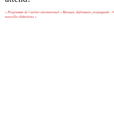
«
Programme de l’atelier international « Musique, diplomatie, propagande : V
nouvelles définitions »